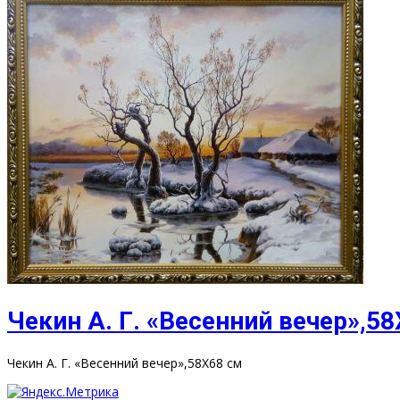
Чекин А. Г. «Весенний вечер»,5
Чекин А. Г. «Весенний вечер»,58Х68 см