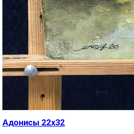
Адонисы 22х32