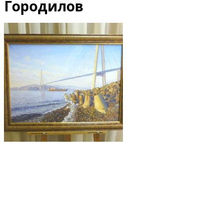
Городилов