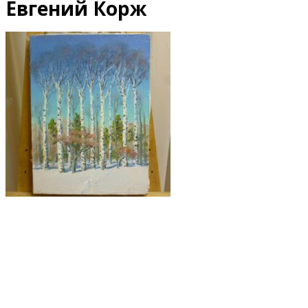
Евгений Корж